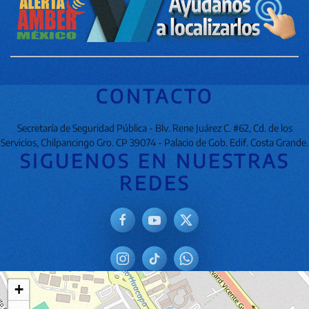
CONTACTO
Secretaría de Seguridad Pública - Blv. Rene Juárez C. #62, Cd. de los
Servicios, Chilpancingo Gro. CP 39074 - Palacio de Gob. Edif. Costa Grande.
SIGUENOS EN NUESTRAS
REDES
+