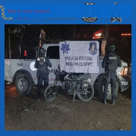
Skip to main content