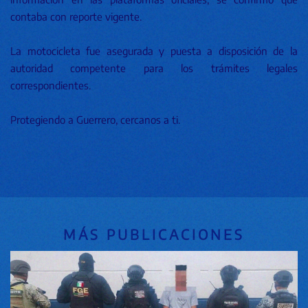
contaba con reporte vigente.
La motocicleta fue asegurada y puesta a disposición de la
autoridad competente para los trámites legales
correspondientes.
Protegiendo a Guerrero, cercanos a ti.
MÁS PUBLICACIONES