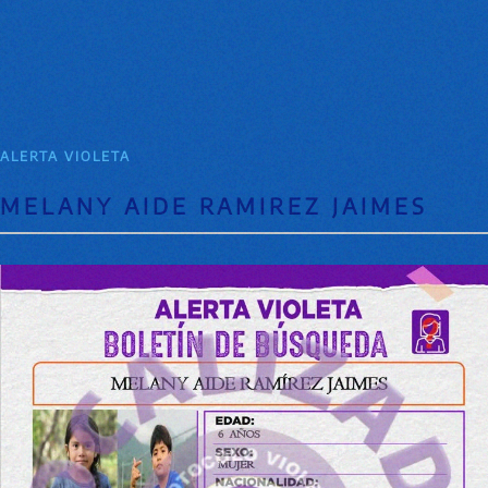
ALERTA VIOLETA
MELANY AIDE RAMIREZ JAIMES