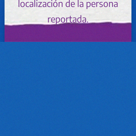
localización de la persona
reportada.