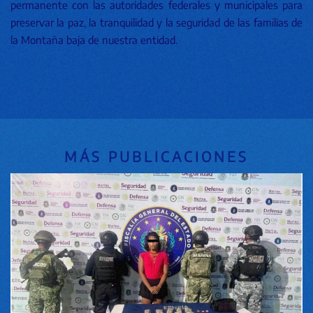
permanente con las autoridades federales y municipales para
preservar la paz, la tranquilidad y la seguridad de las familias de
la Montaña baja de nuestra entidad.
MÁS PUBLICACIONES