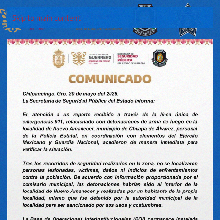
Skip to main content