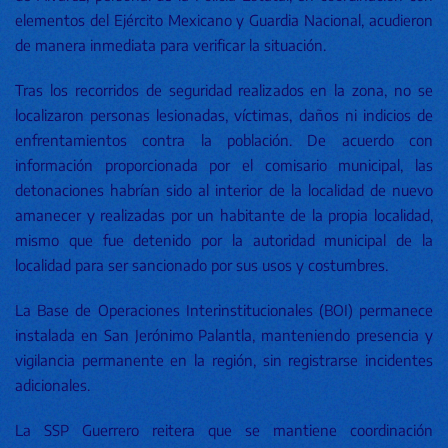
elementos del Ejército Mexicano y Guardia Nacional, acudieron
de manera inmediata para verificar la situación.
Tras los recorridos de seguridad realizados en la zona, no se
localizaron personas lesionadas, víctimas, daños ni indicios de
enfrentamientos contra la población. De acuerdo con
información proporcionada por el comisario municipal, las
detonaciones habrían sido al interior de la localidad de nuevo
amanecer y realizadas por un habitante de la propia localidad,
mismo que fue detenido por la autoridad municipal de la
localidad para ser sancionado por sus usos y costumbres.
La Base de Operaciones Interinstitucionales (BOI) permanece
instalada en San Jerónimo Palantla, manteniendo presencia y
vigilancia permanente en la región, sin registrarse incidentes
adicionales.
La SSP Guerrero reitera que se mantiene coordinación