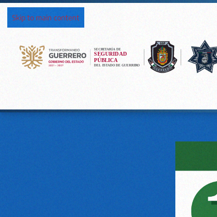
Skip to main content