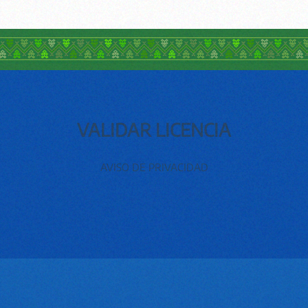
VALIDAR LICENCIA
AVISO DE PRIVACIDAD