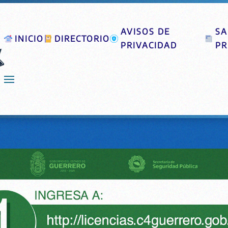
AVISOS DE
SA
INICIO
DIRECTORIO
PRIVACIDAD
PR