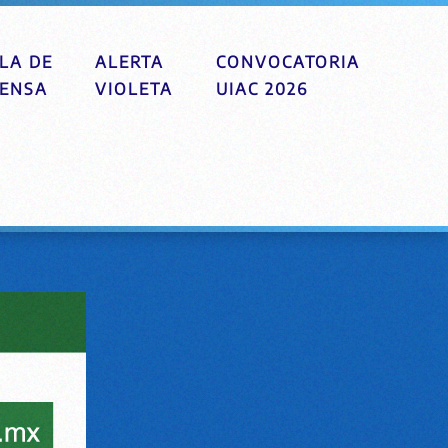
LA DE
ALERTA
CONVOCATORIA
ENSA
VIOLETA
UIAC 2026