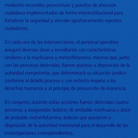
mediante recorridos preventivos y puestos de atención
ciudadana implementados de forma interinstitucional para
fortalecer la seguridad y atender oportunamente reportes
ciudadanos.
En cada una de las intervenciones, el personal operativo
aseguró diversas dosis y envoltorios con características
similares a la marihuana y metanfetamina, mismos que, junto
con las personas detenidas, fueron puestos a disposición de la
autoridad competente, que determinará su situación jurídica
conforme al debido proceso y con estricto respeto a los
derechos humanos y al principio de presunción de inocencia.
En conjunto, durante estas acciones fueron detenidas cuatro
personas y aseguradas bolsitas de probable marihuana y dosis
de probable metanfetamina, indicios que quedaron a
disposición de la autoridad ministerial para el desarrollo de las
investigaciones correspondientes.