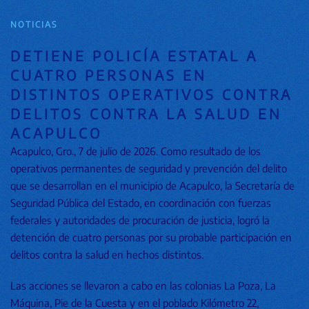
NOTICIAS
DETIENE POLICÍA ESTATAL A
CUATRO PERSONAS EN
DISTINTOS OPERATIVOS CONTRA
DELITOS CONTRA LA SALUD EN
ACAPULCO
Acapulco, Gro., 7 de julio de 2026. Como resultado de los
operativos permanentes de seguridad y prevención del delito
que se desarrollan en el municipio de Acapulco, la Secretaría de
Seguridad Pública del Estado, en coordinación con fuerzas
federales y autoridades de procuración de justicia, logró la
detención de cuatro personas por su probable participación en
delitos contra la salud en hechos distintos.
Las acciones se llevaron a cabo en las colonias La Poza, La
Máquina, Pie de la Cuesta y en el poblado Kilómetro 22,