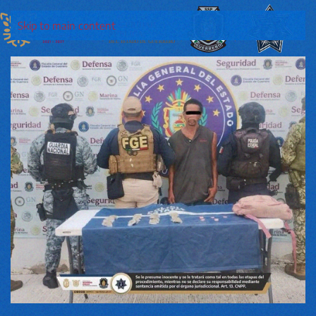
Skip to main content