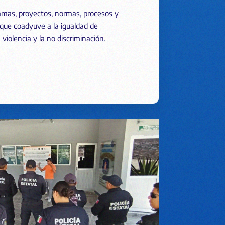
ramas, proyectos, normas, procesos y
, que coadyuve a la igualdad de
violencia y la no discriminación.