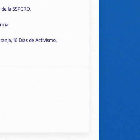
o de la SSPGRO.
ncia.
ranja, 16 Días de Activismo,