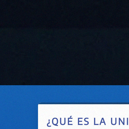
¿QUÉ ES LA UN