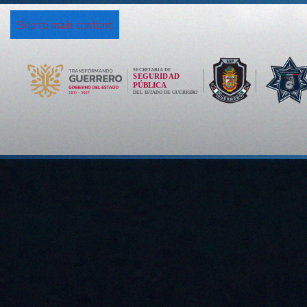
Skip to main content