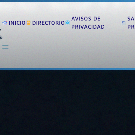
AVISOS DE
SA
INICIO
DIRECTORIO
PRIVACIDAD
PR