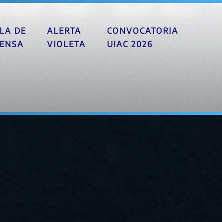
LA DE
ALERTA
CONVOCATORIA
ENSA
VIOLETA
UIAC 2026