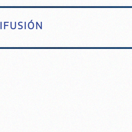
IFUSIÓN