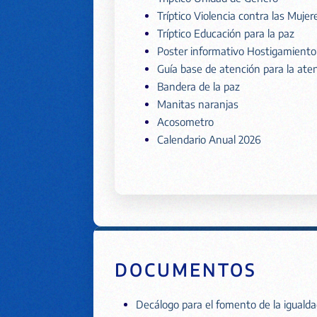
Tríptico Violencia contra las Mujer
Tríptico Educación para la paz
Poster informativo Hostigamiento
Guía base de atención para la ate
Bandera de la paz
Manitas naranjas
Acosometro
Calendario Anual 2026
DOCUMENTOS
Decálogo para el fomento de la igualda