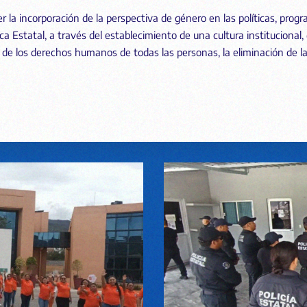
la incorporación de la perspectiva de género en las políticas, prog
ca Estatal, a través del establecimiento de una cultura institucional
 de los derechos humanos de todas las personas, la eliminación de la 