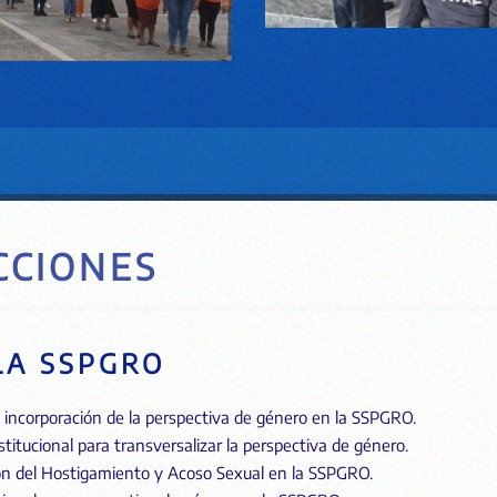
CCIONES
LA SSPGRO
incorporación de la perspectiva de género en la SSPGRO.
titucional para transversalizar la perspectiva de género.
ión del Hostigamiento y Acoso Sexual en la SSPGRO.