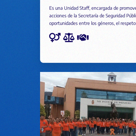
Es una Unidad Staff, encargada de promover 
acciones de la Secretaría de Seguridad Públi
oportunidades entre los géneros, el respeto