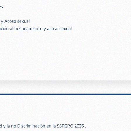
es
 y Acoso sexual
nción al hostigamiento y acoso sexual
d y la no Discriminación en la SSPGRO 2026 .