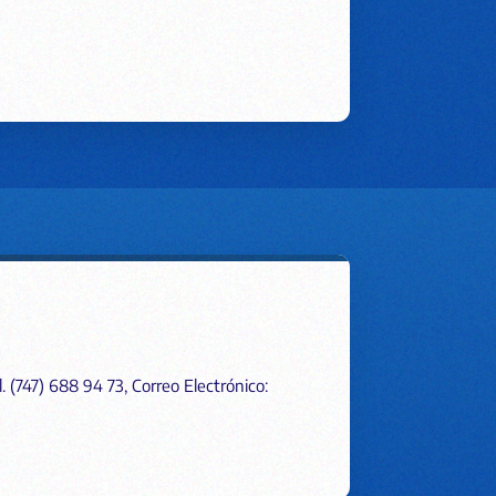
. (747) 688 94 73, Correo Electrónico: