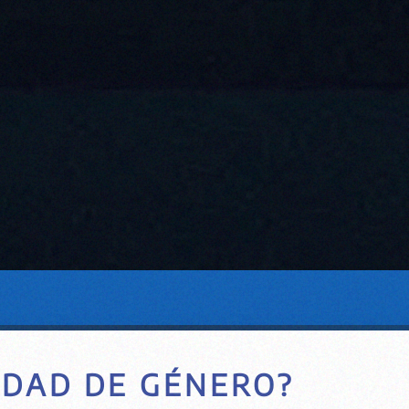
IDAD DE GÉNERO?