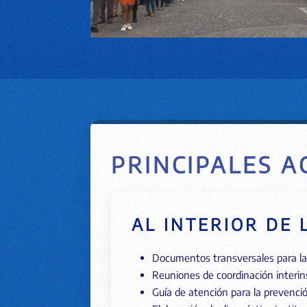
PRINCIPALES A
AL INTERIOR DE 
Documentos transversales para la 
Reuniones de coordinación interins
Guía de atención para la prevenc