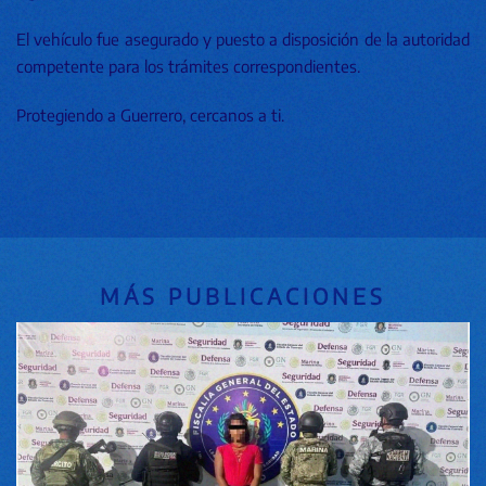
El vehículo fue asegurado y puesto a disposición de la autoridad
competente para los trámites correspondientes.
Protegiendo a Guerrero, cercanos a ti.
MÁS PUBLICACIONES