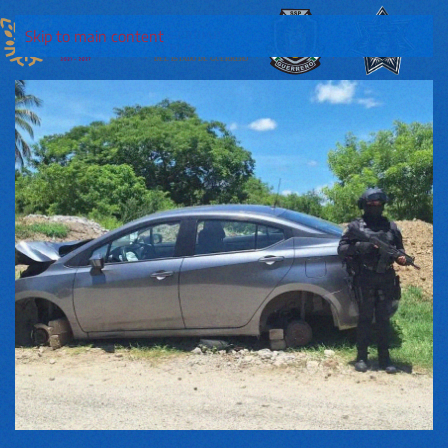
Skip to main content