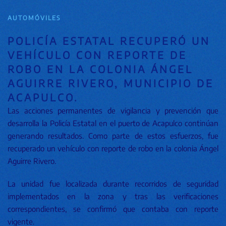
AUTOMÓVILES
POLICÍA ESTATAL RECUPERÓ UN
VEHÍCULO CON REPORTE DE
ROBO EN LA COLONIA ÁNGEL
AGUIRRE RIVERO, MUNICIPIO DE
ACAPULCO.
Las acciones permanentes de vigilancia y prevención que
desarrolla la Policía Estatal en el puerto de Acapulco continúan
generando resultados. Como parte de estos esfuerzos, fue
recuperado un vehículo con reporte de robo en la colonia Ángel
Aguirre Rivero.
La unidad fue localizada durante recorridos de seguridad
implementados en la zona y tras las verificaciones
correspondientes, se confirmó que contaba con reporte
vigente.